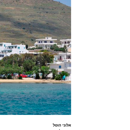
אלוני הוטל